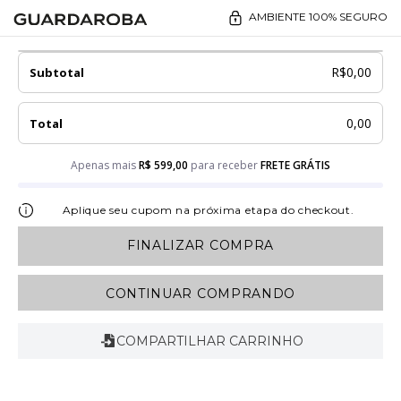
AMBIENTE 100% SEGURO
R$
0,00
Subtotal
0,00
Total
Apenas mais
R$ 599,00
para receber
FRETE GRÁTIS
FINALIZAR COMPRA
CONTINUAR COMPRANDO
COMPARTILHAR CARRINHO