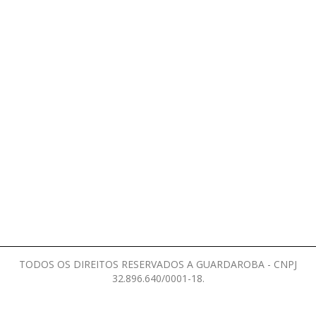
TODOS OS DIREITOS RESERVADOS A GUARDAROBA - CNPJ
32.896.640/0001-18.